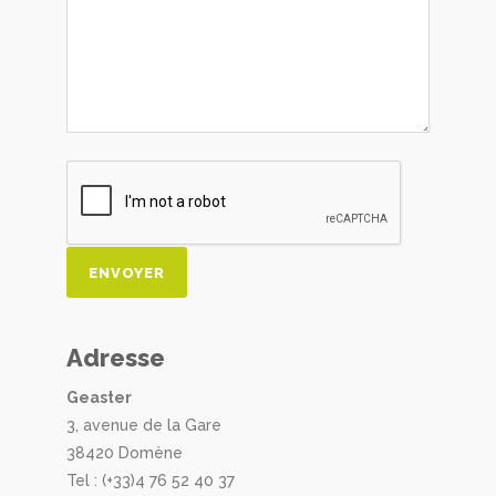
Adresse
Geaster
3, avenue de la Gare
38420 Domène
Tel : (+33)4 76 52 40 37