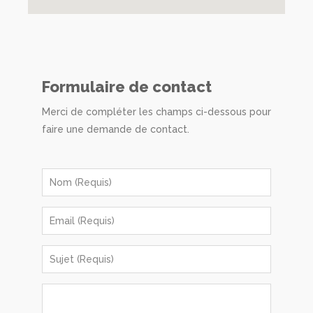
Formulaire de contact
Merci de compléter les champs ci-dessous pour
faire une demande de contact.