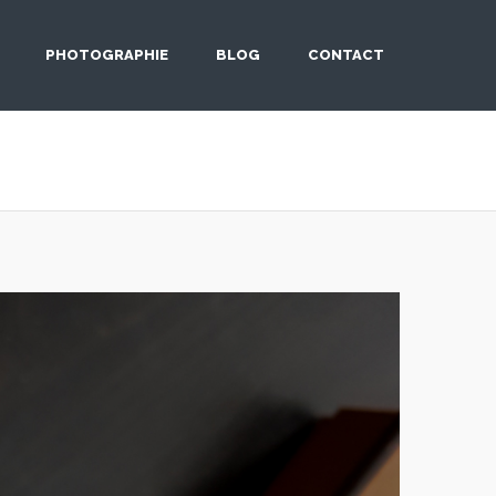
PHOTOGRAPHIE
BLOG
CONTACT