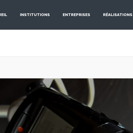
EIL
INSTITUTIONS
ENTREPRISES
RÉALISATIONS