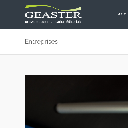
ACCU
Entreprises