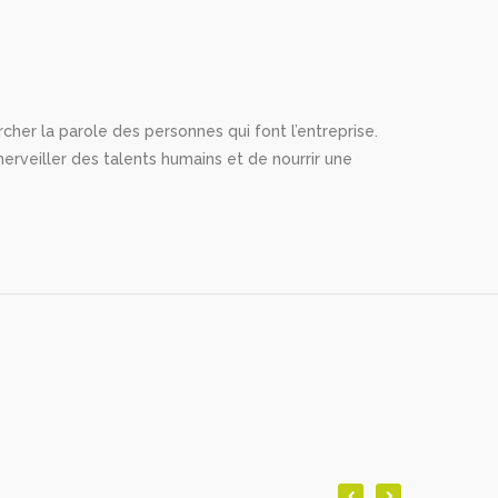
rcher la parole des personnes qui font l’entreprise.
merveiller des talents humains et de nourrir une