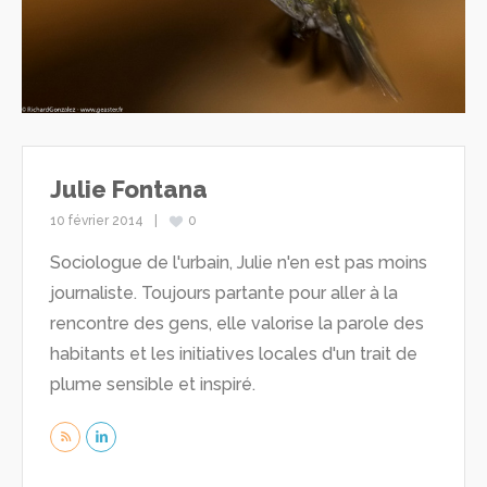
Julie Fontana
10 février 2014
0
Sociologue de l'urbain, Julie n'en est pas moins
journaliste. Toujours partante pour aller à la
rencontre des gens, elle valorise la parole des
habitants et les initiatives locales d'un trait de
plume sensible et inspiré.