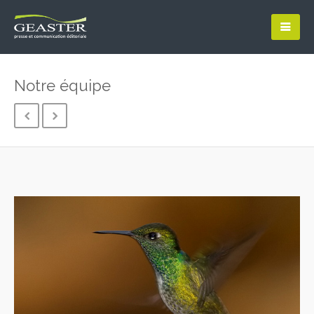
Notre équipe