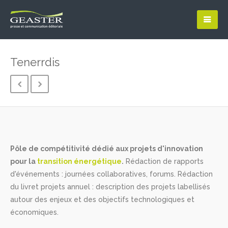
Tenerrdis
Pôle de compétitivité dédié aux projets d'innovation
pour la
transition énergétique
.
Rédaction de rapports
d'événements : journées collaboratives, forums. Rédaction
du livret projets annuel : description des projets labellisés
autour des enjeux et des objectifs technologiques et
économiques.