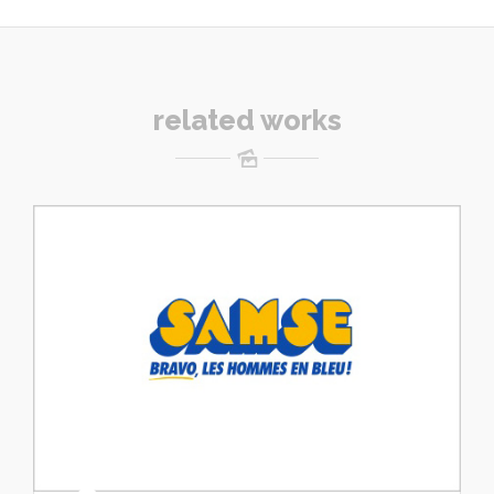
related works