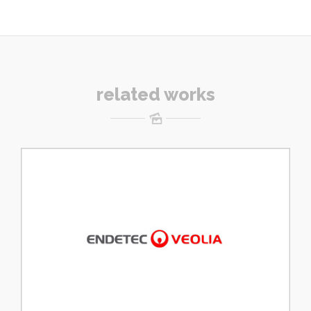
related works