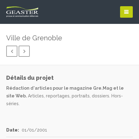
Ville de Grenoble
Détails du projet
Rédaction d'articles pour le magazine Gre.Mag et le
site Web.
Articles, reportages, portraits, dossiers. Hors-
séries.
Date:
01/01/2001