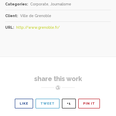
Categories:
Corporate, Journalisme
Client:
Ville de Grenoble
URL:
http://www.grenoble.fr/
share this work
LIKE
TWEET
+1
PIN IT