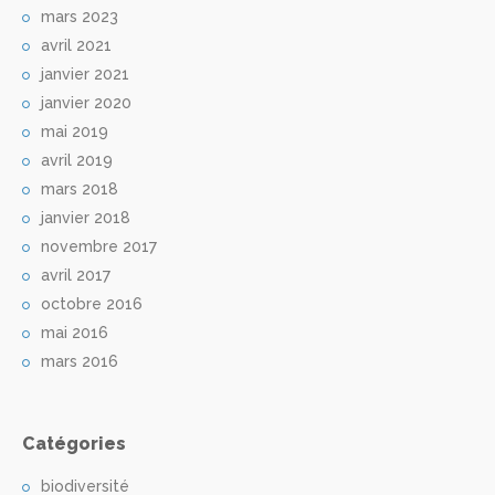
mars 2023
avril 2021
janvier 2021
janvier 2020
mai 2019
avril 2019
mars 2018
janvier 2018
novembre 2017
avril 2017
octobre 2016
mai 2016
mars 2016
Catégories
biodiversité