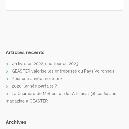
Articles récents
Un livre en 2022, une tour en 2023
GEASTER valorise les entreprises du Pays Voironnais
Pour une année meilleure
2020, l’année parfaite ?
La Chambre de Métiers et de l’Artisanat 38 confie son
magazine à GEASTER
Archives