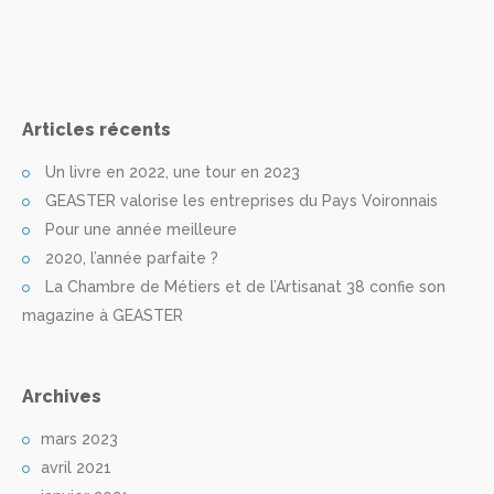
Articles récents
Un livre en 2022, une tour en 2023
GEASTER valorise les entreprises du Pays Voironnais
Pour une année meilleure
2020, l’année parfaite ?
La Chambre de Métiers et de l’Artisanat 38 confie son
magazine à GEASTER
Archives
mars 2023
avril 2021