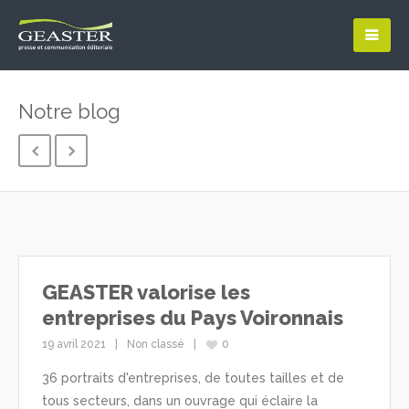
Notre blog
GEASTER valorise les
entreprises du Pays Voironnais
19 avril 2021
Non classé
0
36 portraits d'entreprises, de toutes tailles et de
tous secteurs, dans un ouvrage qui éclaire la