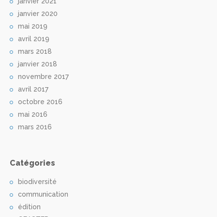
janvier 2021
janvier 2020
mai 2019
avril 2019
mars 2018
janvier 2018
novembre 2017
avril 2017
octobre 2016
mai 2016
mars 2016
Catégories
biodiversité
communication
édition