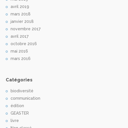
avril 2019
mars 2018
janvier 2018
novembre 2017
avril 2017
octobre 2016
mai 2016
mars 2016
Catégories
biodiversité
communication
édition
GEASTER
livre