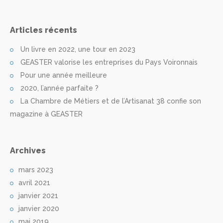
Articles récents
Un livre en 2022, une tour en 2023
GEASTER valorise les entreprises du Pays Voironnais
Pour une année meilleure
2020, l’année parfaite ?
La Chambre de Métiers et de l’Artisanat 38 confie son
magazine à GEASTER
Archives
mars 2023
avril 2021
janvier 2021
janvier 2020
mai 2019