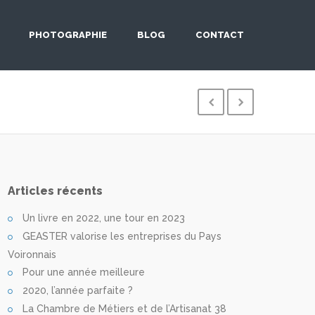
PHOTOGRAPHIE
BLOG
CONTACT
Articles récents
Un livre en 2022, une tour en 2023
GEASTER valorise les entreprises du Pays
Voironnais
Pour une année meilleure
2020, l’année parfaite ?
La Chambre de Métiers et de l’Artisanat 38