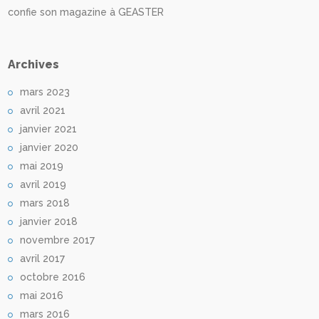
confie son magazine à GEASTER
Archives
mars 2023
avril 2021
janvier 2021
janvier 2020
mai 2019
avril 2019
mars 2018
janvier 2018
novembre 2017
avril 2017
octobre 2016
mai 2016
mars 2016