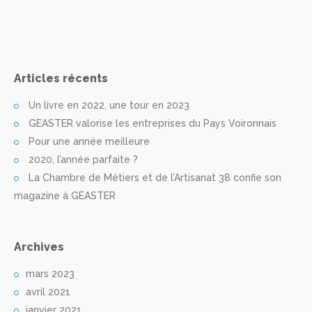
Articles récents
Un livre en 2022, une tour en 2023
GEASTER valorise les entreprises du Pays Voironnais
Pour une année meilleure
2020, l’année parfaite ?
La Chambre de Métiers et de l’Artisanat 38 confie son
magazine à GEASTER
Archives
mars 2023
avril 2021
janvier 2021