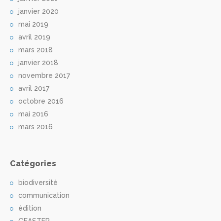
janvier 2020
mai 2019
avril 2019
mars 2018
janvier 2018
novembre 2017
avril 2017
octobre 2016
mai 2016
mars 2016
Catégories
biodiversité
communication
édition